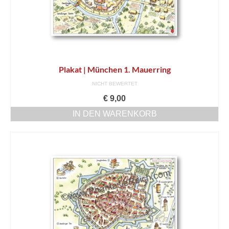
Plakat | München 1. Mauerring
NICHT BEWERTET
€
9,00
IN DEN WARENKORB