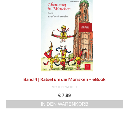
Band 4 | Rätsel um die Morisken – eBook
NICHT BEWERTET
€
7,99
IN DEN WARENKORB